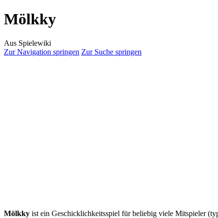
Mölkky
Aus Spielewiki
Zur Navigation springen
Zur Suche springen
Mölkky
ist ein Geschicklichkeitsspiel für beliebig viele Mitspieler (