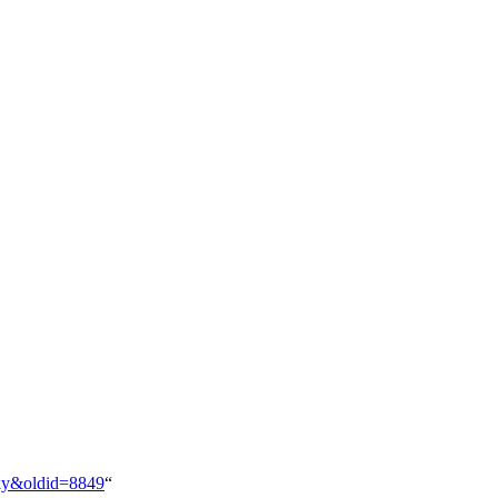
kky&oldid=8849
“