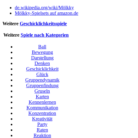
de.wikipedia.org/wiki/Mölkky
Mölkky-Spielsets auf amazon.de
Weitere
Geschicklichkeitsspiele
Weitere
Spiele nach Kategorien
Ball
Bewegung
Darstellung
Denken
Geschicklichkeit
Glück
Gruppendynamik
Gruppenfindung
Gruseln
Karten
Kennenlernen
Kommunikation
Konzentration
Kreativität
Party
Raten
Reaktion