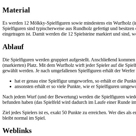
Material
Es werden 12 Mölkky-Spielfiguren sowie mindestens ein Wurfholz (in 
Spielfiguren sind typischerweise aus Rundholz gefertigt und besitze
eingetragen ist. Damit werden die 12 Spielsteine markiert und sind, w
Ablauf
Die Spielfiguren werden gruppiert aufgestellt. Anschließend kommen 
(markierten) Platz. Mit dem Wurfholz wirft jeder Spieler auf die Spi
gewählt werden. Je nach umgefallenen Spielfiguren erhält der Werfer 
hat er genau eine Spielfigur umgeworfen, so erhält er die Punkte
ansonsten erhält er so viele Punkte, wie er Spielfiguren umgew
Nach jedem Wurf (und der Bewertung) werden die Spielfiguren wieder 
befunden haben (das Spielfeld wird dadurch im Laufe einer Runde imm
Ziel jedes Spielers ist es, exakt 50 Punkte zu erreichen. Wer dies als
bleibt normal im Spiel.
Weblinks