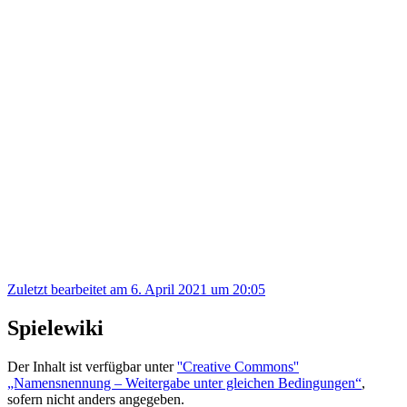
Zuletzt bearbeitet am 6. April 2021 um 20:05
Spielewiki
Der Inhalt ist verfügbar unter
''Creative Commons''
„Namensnennung – Weitergabe unter gleichen Bedingungen“
,
sofern nicht anders angegeben.