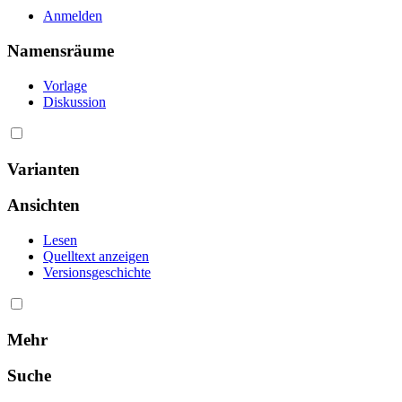
Anmelden
Namensräume
Vorlage
Diskussion
Varianten
Ansichten
Lesen
Quelltext anzeigen
Versionsgeschichte
Mehr
Suche