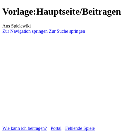
Vorlage:Hauptseite/Beitragen
Aus Spielewiki
Zur Navigation springen
Zur Suche springen
Wie kann ich beitragen?
-
Portal
-
Fehlende Spiele