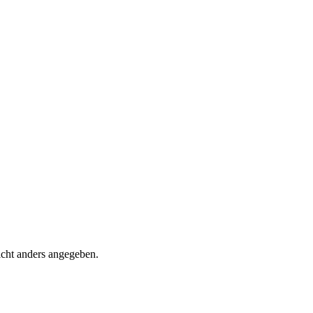
nicht anders angegeben.