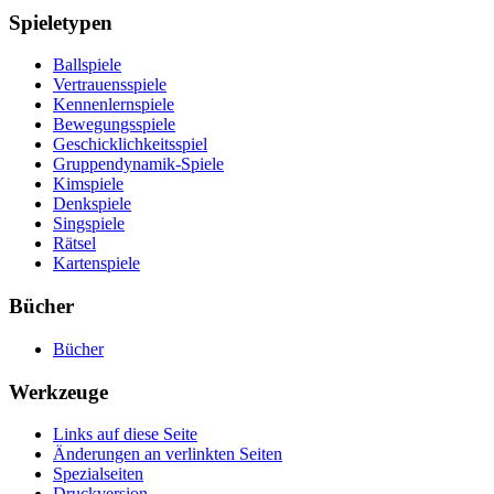
Spieletypen
Ballspiele
Vertrauensspiele
Kennenlernspiele
Bewegungsspiele
Geschicklichkeitsspiel
Gruppendynamik-Spiele
Kimspiele
Denkspiele
Singspiele
Rätsel
Kartenspiele
Bücher
Bücher
Werkzeuge
Links auf diese Seite
Änderungen an verlinkten Seiten
Spezialseiten
Druckversion