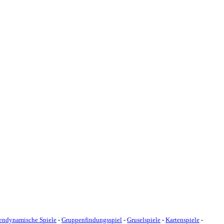
endynamische Spiele
-
Gruppenfindungsspiel
-
Gruselspiele
-
Kartenspiele
-