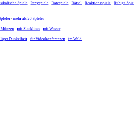
ikalische Spiele
-
Partyspiele
-
Ratespiele
-
Rätsel
-
Reaktionsspiele
-
Ruhige Spie
Spieler
-
mehr als 20 Spieler
t Münzen
-
mit Slacklines
-
mit Wasser
lliger Dunkelheit
-
für Videokonferenzen
-
im Wald