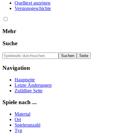
Quelltext anzeigen
Versionsgeschichte
Mehr
Suche
Navigation
Hauptseite
Letzte Änderungen
Zufällige Seite
Spiele nach ...
Material
Ort
Spieleranzahl
Typ