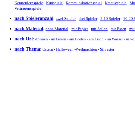
Kennenlernspiele
-
Kimspiele
-
Kommunikationsspiel
-
Kreativspiele
-
Mus
Vertrauensspiele
nach Spieleranzahl
:
zwei Spieler
-
drei Spieler
-
2-10 Spieler
-
10-20 
nach Material
:
ohne Material
-
mit Papier
-
mit Seilen
-
mit Essen
-
mi
nach Ort
:
drinnen
-
im Freien
-
am Boden
-
am Tisch
-
im Wasser
-
in vö
nach Thema
:
Ostern
-
Halloween
-
Weihnachten
-
Silvester