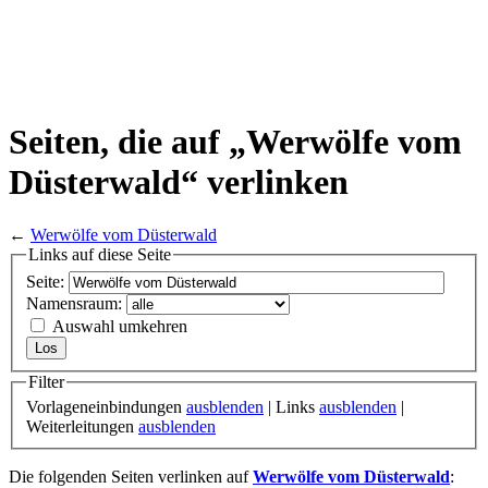
Seiten, die auf „Werwölfe vom
Düsterwald“ verlinken
←
Werwölfe vom Düsterwald
Links auf diese Seite
Seite:
Namensraum:
Auswahl umkehren
Filter
Vorlageneinbindungen
ausblenden
| Links
ausblenden
|
Weiterleitungen
ausblenden
Die folgenden Seiten verlinken auf
Werwölfe vom Düsterwald
: