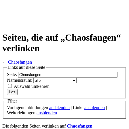
Seiten, die auf „Chaosfangen“
verlinken
←
Chaosfangen
Links auf diese Seite
Seite:
Namensraum:
Auswahl umkehren
Filter
Vorlageneinbindungen
ausblenden
| Links
ausblenden
|
Weiterleitungen
ausblenden
Die folgenden Seiten verlinken auf
Chaosfangen
: