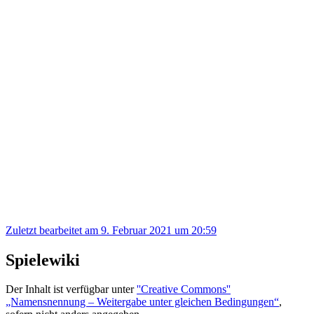
Zuletzt bearbeitet am 9. Februar 2021 um 20:59
Spielewiki
Der Inhalt ist verfügbar unter
''Creative Commons''
„Namensnennung – Weitergabe unter gleichen Bedingungen“
,