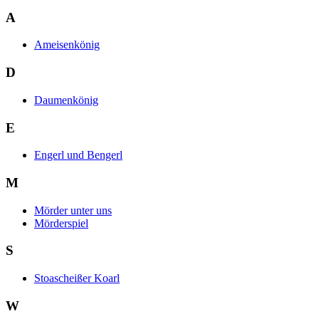
A
Ameisenkönig
D
Daumenkönig
E
Engerl und Bengerl
M
Mörder unter uns
Mörderspiel
S
Stoascheißer Koarl
W