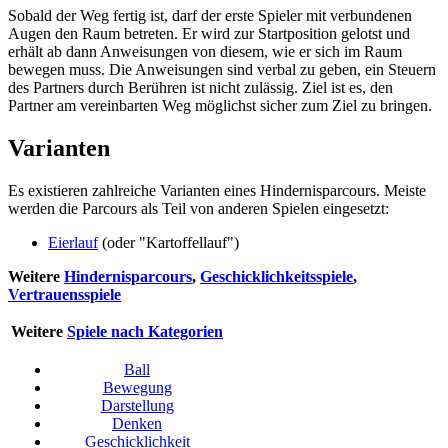
Sobald der Weg fertig ist, darf der erste Spieler mit verbundenen
Augen den Raum betreten. Er wird zur Startposition gelotst und
erhält ab dann Anweisungen von diesem, wie er sich im Raum
bewegen muss. Die Anweisungen sind verbal zu geben, ein Steuern
des Partners durch Berühren ist nicht zulässig. Ziel ist es, den
Partner am vereinbarten Weg möglichst sicher zum Ziel zu bringen.
Varianten
Es existieren zahlreiche Varianten eines Hindernisparcours. Meiste
werden die Parcours als Teil von anderen Spielen eingesetzt:
Eierlauf
(oder "Kartoffellauf")
Weitere
Hindernisparcours
,
Geschicklichkeitsspiele
,
Vertrauensspiele
Weitere
Spiele nach Kategorien
Ball
Bewegung
Darstellung
Denken
Geschicklichkeit