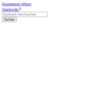
Hauptmenü öffnen
β
Spielewiki
Suchen