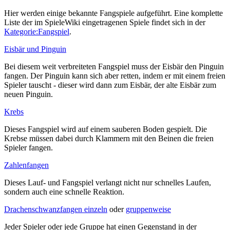
Hier werden einige bekannte Fangspiele aufgeführt. Eine komplette
Liste der im SpieleWiki eingetragenen Spiele findet sich in der
Kategorie:Fangspiel
.
Eisbär und Pinguin
Bei diesem weit verbreiteten Fangspiel muss der Eisbär den Pinguin
fangen. Der Pinguin kann sich aber retten, indem er mit einem freien
Spieler tauscht - dieser wird dann zum Eisbär, der alte Eisbär zum
neuen Pinguin.
Krebs
Dieses Fangspiel wird auf einem sauberen Boden gespielt. Die
Krebse müssen dabei durch Klammern mit den Beinen die freien
Spieler fangen.
Zahlenfangen
Dieses Lauf- und Fangspiel verlangt nicht nur schnelles Laufen,
sondern auch eine schnelle Reaktion.
Drachenschwanzfangen einzeln
oder
gruppenweise
Jeder Spieler oder jede Gruppe hat einen Gegenstand in der