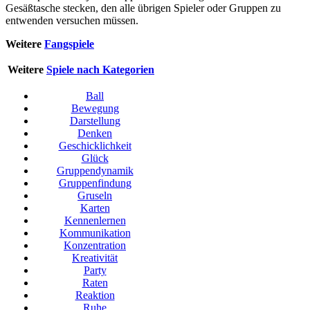
Gesäßtasche stecken, den alle übrigen Spieler oder Gruppen zu
entwenden versuchen müssen.
Weitere
Fangspiele
Weitere
Spiele nach Kategorien
Ball
Bewegung
Darstellung
Denken
Geschicklichkeit
Glück
Gruppendynamik
Gruppenfindung
Gruseln
Karten
Kennenlernen
Kommunikation
Konzentration
Kreativität
Party
Raten
Reaktion
Ruhe